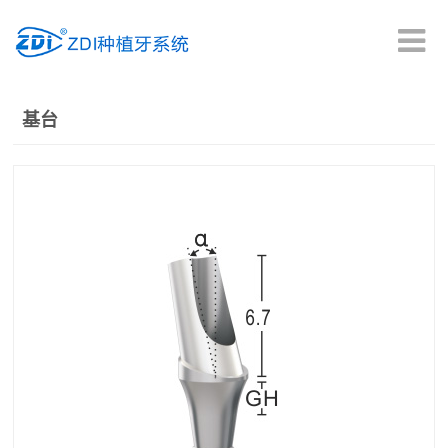
首页
基台
产品中心
临床疗效
种植科普
新闻中心
资料下载