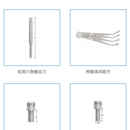
机用六角螺丝刀
种植体间距尺