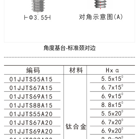
关于我们
角度基台-标准颈对边