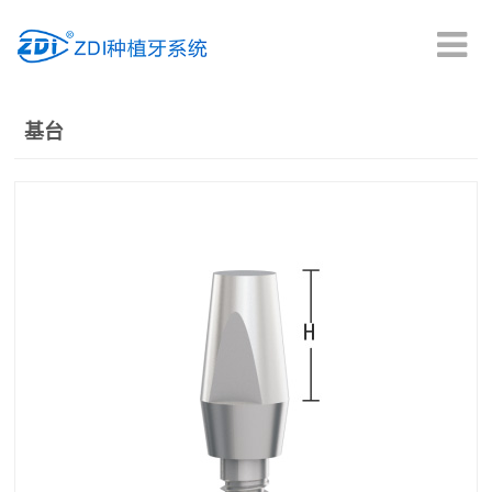
首页
基台
产品中心
临床疗效
种植科普
新闻中心
资料下载