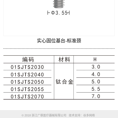
关于我们
实心固位基台-标准颈
© 2018 浙江广慈医疗器械有限公司 技术支持：
谷多网络