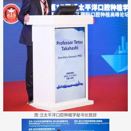
图 泛太平洋口腔种植学秘书长致辞