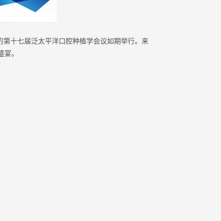
的第十七届泛太平洋口腔种植学会议如期举行。来
盛宴。