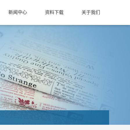
新闻中心
资料下载
关于我们
培训班信息
资料下载
关于我们
展会信息
合作团队
日常动态
认证证书
联系我们