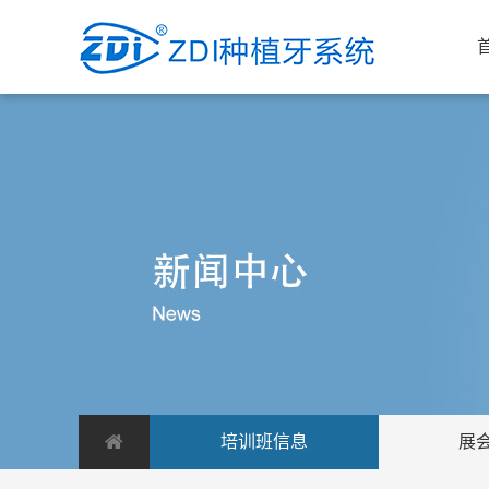
培训班信息
展