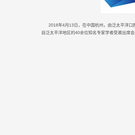
2018年4月13日，在中国杭州，由泛太平洋
自泛太平洋地区的40余位知名专家学者受邀出席会