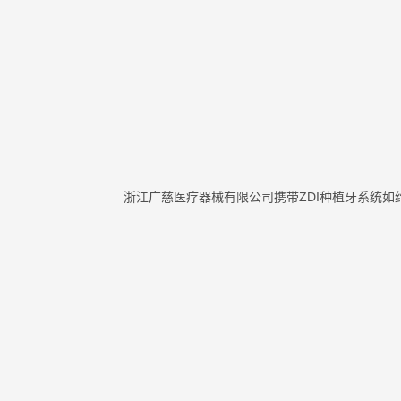
浙江广慈医疗器械有限公司携带ZDI种植牙系统