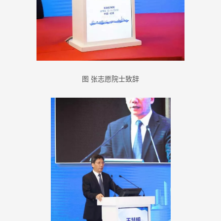
图 张志愿院士致辞