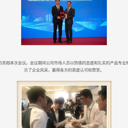
如约亮相本次会议。会议期间公司市场人员以热情的态度和扎实的产品专业知
示了企业风采，赢得各方的高度认可和赞赏。