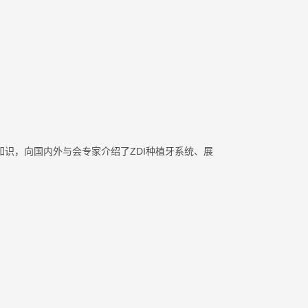
识，向国内外与会专家介绍了ZDI种植牙系统、展