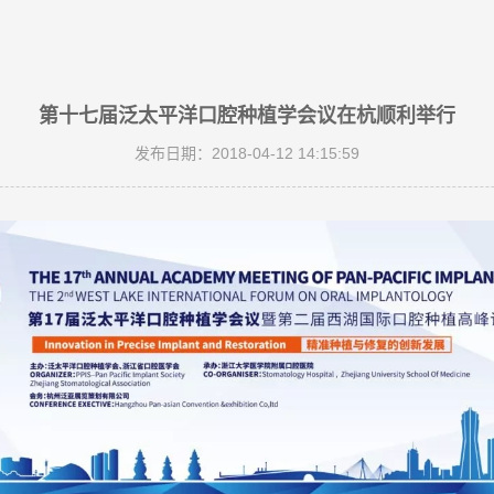
第十七届泛太平洋口腔种植学会议在杭顺利举行
发布日期：2018-04-12 14:15:59